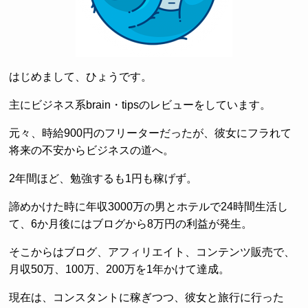
はじめまして、ひょうです。
主にビジネス系brain・tipsのレビューをしています。
元々、時給900円のフリーターだったが、彼女にフラれて
将来の不安からビジネスの道へ。
2年間ほど、勉強するも1円も稼げず。
諦めかけた時に年収3000万の男とホテルで24時間生活し
て、6か月後にはブログから8万円の利益が発生。
そこからはブログ、アフィリエイト、コンテンツ販売で、
月収50万、100万、200万を1年かけて達成。
現在は、コンスタントに稼ぎつつ、彼女と旅行に行った