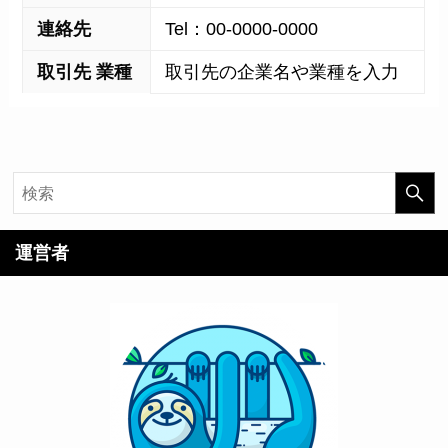
連絡先
Tel：00-0000-0000
取引先 業種
取引先の企業名や業種を入力
運営者